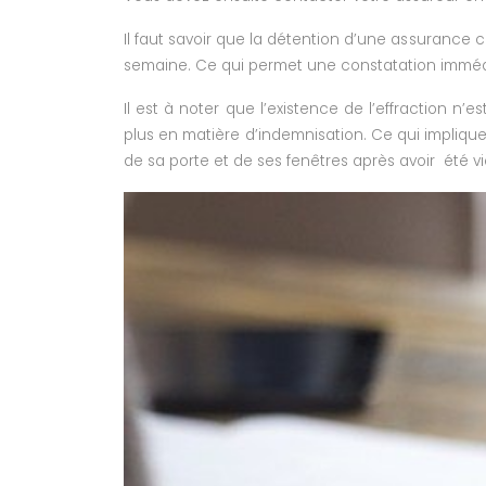
Il faut savoir que la détention d’une assurance c
semaine. Ce qui permet une constatation immédiat
Il est à noter que l’existence de l’effraction n’
plus en matière d’indemnisation. Ce qui implique q
de sa porte et de ses fenêtres après avoir été v