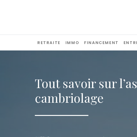
Passer
RETRAITE
IMMO
FINANCEMENT
ENTR
Tout savoir sur l’
cambriolage