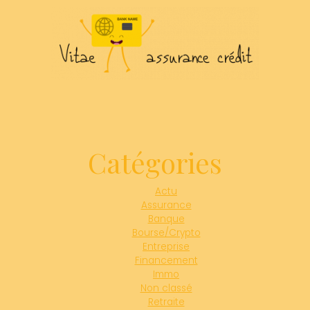
Catégories
Actu
Assurance
Banque
Bourse/Crypto
Entreprise
Financement
Immo
Non classé
Retraite