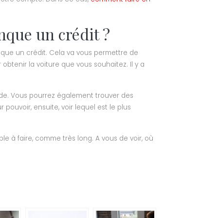
que un crédit ?
que un crédit. Cela va vous permettre de
btenir la voiture que vous souhaitez. Il y a
pide. Vous pourrez également trouver des
pouvoir, ensuite, voir lequel est le plus
mple à faire, comme très long. A vous de voir, où