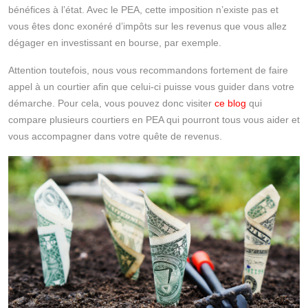
bénéfices à l’état. Avec le PEA, cette imposition n’existe pas et
vous êtes donc exonéré d’impôts sur les revenus que vous allez
dégager en investissant en bourse, par exemple.
Attention toutefois, nous vous recommandons fortement de faire
appel à un courtier afin que celui-ci puisse vous guider dans votre
démarche. Pour cela, vous pouvez donc visiter
ce blog
qui
compare plusieurs courtiers en PEA qui pourront tous vous aider et
vous accompagner dans votre quête de revenus.