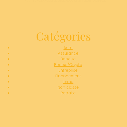
Catégories
Actu
Assurance
Banque
Bourse/Crypto
Entreprise
Financement
Immo
Non classé
Retraite