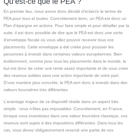
Qu’est-ce que le PEA ?
En premier lieu, nous avons donc décidé d’éclaircir le terme de
PEA pour tous et toutes. Concrètement donc, un PEA est donc un
Plan d’épargne en actions. Pour faire simple et pour détailler par la
suite, il est donc possible de dire que le PEA est donc une sorte
d’enveloppe fiscale où vous allez pouvoir recevoir tous vos
placements. Cette enveloppe a été créée pour pousser les
personnes à investir dans certaines valeurs européennes. Bien
évidemment, comme pour tous les placements dans le monde, le
but est donc de créer une rente assez importante et de vous créer
des revenus solides sans une action importante de votre part.
D’une manière plus concrète, le PEA sert donc à investir dans des
valeurs boursières très différentes.
L’avantage majeur de ce dispositif réside dans un aspect très
simple : vous n’êtes pas imposables. Concrètement, en France,
lorsque vous investissez dans une valeur boursière classique, vos
revenus sont sujets à des impositions différentes. Dans tous les
cas, vous devez obligatoirement reversé une partie de vos