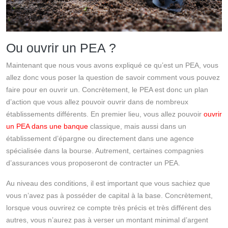
Ou ouvrir un PEA ?
Maintenant que nous vous avons expliqué ce qu’est un PEA, vous
allez donc vous poser la question de savoir comment vous pouvez
faire pour en ouvrir un. Concrètement, le PEA est donc un plan
d’action que vous allez pouvoir ouvrir dans de nombreux
établissements différents. En premier lieu, vous allez pouvoir
ouvrir
un PEA dans une banque
classique, mais aussi dans un
établissement d’épargne ou directement dans une agence
spécialisée dans la bourse. Autrement, certaines compagnies
d’assurances vous proposeront de contracter un PEA.
Au niveau des conditions, il est important que vous sachiez que
vous n’avez pas à posséder de capital à la base. Concrètement,
lorsque vous ouvrirez ce compte très précis et très différent des
autres, vous n’aurez pas à verser un montant minimal d’argent