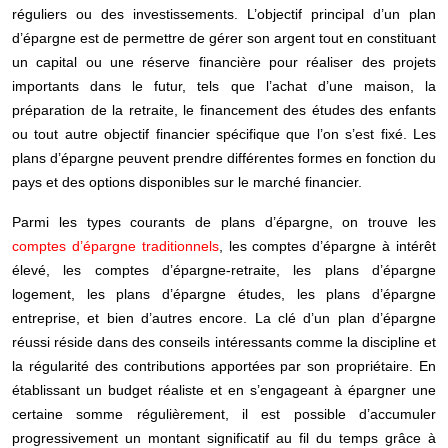
réguliers ou des investissements. L’objectif principal d’un plan
d’épargne est de permettre de
gérer son argent
tout en constituant
un capital ou une réserve financière pour réaliser des projets
importants dans le futur, tels que l’achat d’une maison, la
préparation de la retraite, le financement des études des enfants
ou tout autre objectif financier spécifique que l’on s’est fixé. Les
plans d’épargne
peuvent prendre différentes formes en fonction du
pays et des options disponibles sur le marché financier.
Parmi les types courants de plans d’épargne, on trouve les
comptes d’épargne traditionnels
, les comptes d’épargne à intérêt
élevé, les comptes d’épargne-retraite, les plans d’épargne
logement, les plans d’épargne études, les plans d’épargne
entreprise, et bien d’autres encore. La clé d’un plan d’épargne
réussi réside dans des
conseils intéressants
comme la discipline et
la régularité des contributions apportées par son propriétaire. En
établissant un budget réaliste et en s’engageant à épargner une
certaine somme régulièrement, il est possible d’accumuler
progressivement un montant significatif au fil du temps grâce à