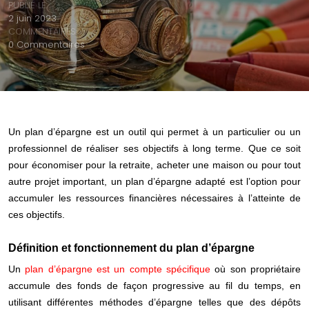
PUBLIÉ LE:
2 juin 2023
COMMENTAIRES:
0 Commentaires
Un plan d’épargne est un outil qui permet à un
particulier ou un
professionnel
de réaliser ses objectifs à long terme. Que ce soit
pour économiser pour la retraite, acheter une maison ou pour tout
autre projet important, un plan d’épargne adapté est l’option pour
accumuler les ressources financières nécessaires à l’atteinte de
ces objectifs.
Définition et fonctionnement du plan d’épargne
Un
plan d’épargne est un compte spécifique
où son propriétaire
accumule des fonds de façon progressive au fil du temps, en
utilisant différentes méthodes d’épargne telles que des dépôts