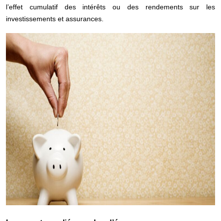
l’effet cumulatif des intérêts ou des rendements sur les
investissements et
assurances
.